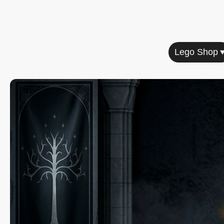
Home
Lego Shop