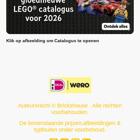
Klik op afbeelding om Catalogus te openen
Auteursrecht © Brickshouse . Alle rechten
voorbehouden.
De bovenstaande prijzen,afbeeldingen &
typfouten onder voorbehoud.