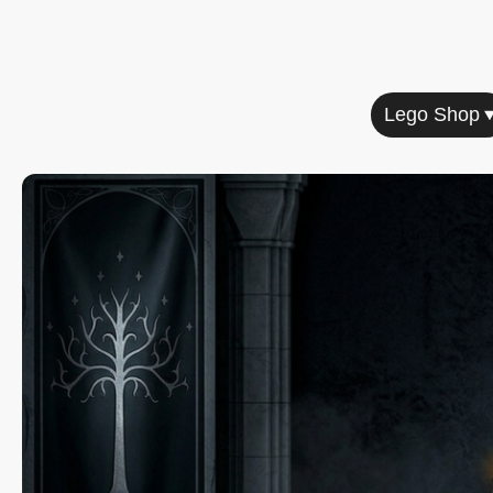
Home
Lego Shop