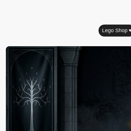
Home
Lego Shop