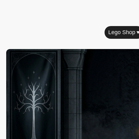
Home
Lego Shop