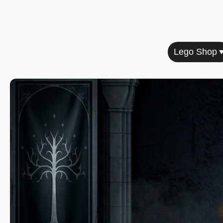
Home
Lego Shop