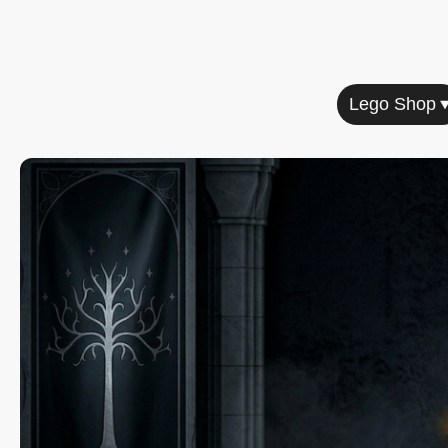
Home
Lego Shop