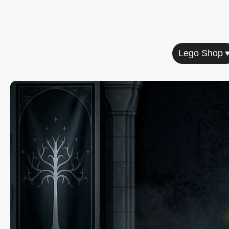
Home
Lego Shop